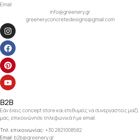
Email
info@greenery.gr
greeneryconcretedesigns@gmail.com
B2B
Εάν έχεις concept store και επιθυμείς να συνεργαστείς μαζί
μας, επικοινώνησε τηλεφωνικά ή με email.
Τηλ. επικοινωνίας:
+30 2821008582
Email:
b2b@greenery.gr