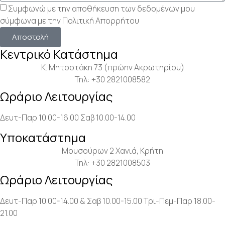
Συμφωνώ με την αποθήκευση των δεδομένων μου
σύμφωνα με την
Πολιτική Απορρήτου
Αποστολή
Κεντρικό Κατάστημα
Κ. Μητσοτάκη 73 (πρώην Ακρωτηρίου)
Τηλ: +30 2821008582
Ωράριο Λειτουργίας
Δευτ-Παρ 10.00-16.00
Σαβ 10.00-14.00
Υποκατάστημα
Μουσούρων 2 Χανιά, Κρήτη
Τηλ: +30 2821008503
Ωράριο Λειτουργίας
Δευτ-Παρ 10.00-14.00 & Σαβ 10.00-15.00
Τρι-Πεμ-Παρ 18.00-
21.00