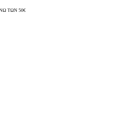
ΝΩ ΤΩΝ 50€