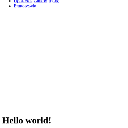
Προτάσεις Διακόσμησης
Επικοινωνία
Hello world!