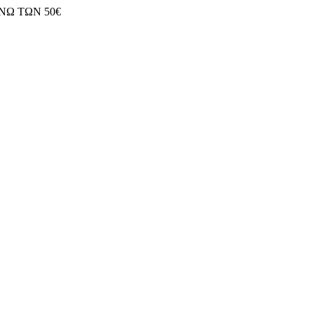
ΝΩ ΤΩΝ 50€