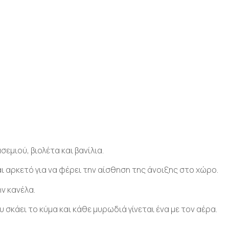
εμιού, βιολέτα και βανίλια.
ι αρκετό για να φέρει την αίσθηση της άνοιξης στο χώρο.
ν κανέλα.
σκάει το κύμα και κάθε μυρωδιά γίνεται ένα με τον αέρα.