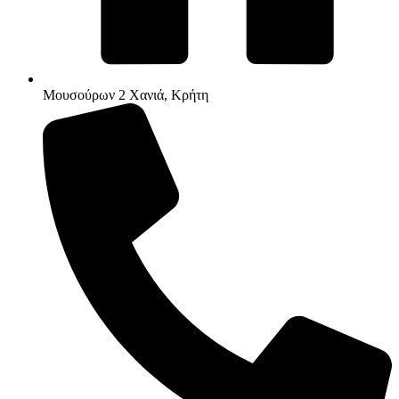
Μουσούρων 2 Χανιά, Κρήτη