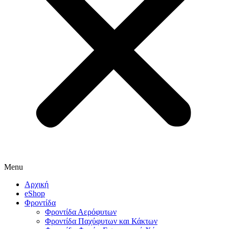
Menu
Αρχική
eShop
Φροντίδα
Φροντίδα Αερόφυτων
Φροντίδα Παχύφυτων και Κάκτων