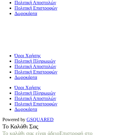
Πολιτική Αποστολών
Πολιτική Επιστροφών
Δωροκάρτα
Όροι Χρήσης
Πολιτική Πληρωμών
Πολιτική Αποστολών
Πολιτική Επιστροφών
Δωροκάρτα
Όροι Χρήσης
Πολιτική Πληρωμών
Πολιτική Αποστολών
Πολιτική Επιστροφών
Δωροκάρτα
Powered by
GSQUARED
Το Καλάθι Σας
Το καλάθι σας είναι άδειο
Επιστροφή στο