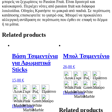
μπορείς να ξεχωρίσεις το Passion Fruit. Είναι δροσερό και
καλοκαιρινό. Περιέχει νότες από passion fruit και διάφορα
λουλούδια. Οδηγίες Κρατήστε το μακριά από παιδιά. Σε περίπτωση
κατάποσης επισκεφτείτε το γιατρό σας. Μπορεί να προκαλέσει
αλλεργική αντίδραση σε περίπτωση που έρθει σε επαφή το δέρμα
ή τα μάτια.
Related products
Βάση Τσιμεντένια
Μπολ Τσιμεντένιο
για Αρωματικά
26,00
€
Sticks
15,00
€
Περισσότερα
Περισσότερα
Related products