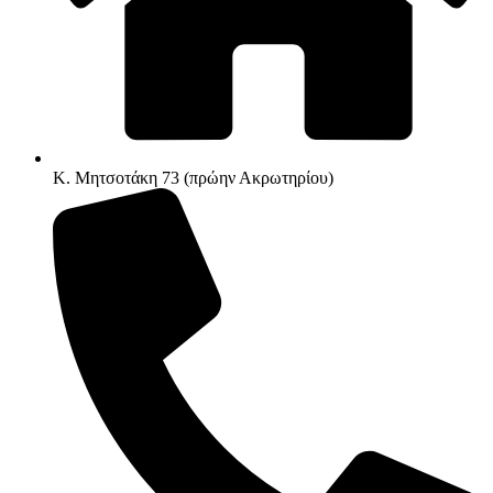
Κ. Μητσοτάκη 73 (πρώην Ακρωτηρίου)