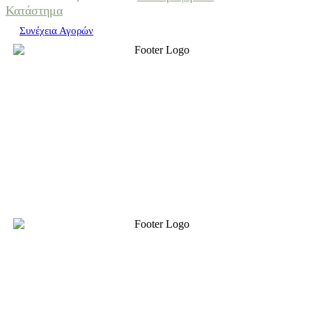
Κατάστημα
Συνέχεια Αγορών