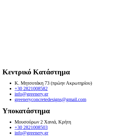
Κεντρικό Κατάστημα
Κ. Μητσοτάκη 73 (πρώην Ακρωτηρίου)
+30 2821008582
info@greenery.gr
greeneryconcretedesigns@gmail.com
Υποκατάστημα
Μουσούρων 2 Χανιά, Κρήτη
+30 2821008503
info@greenery.gr