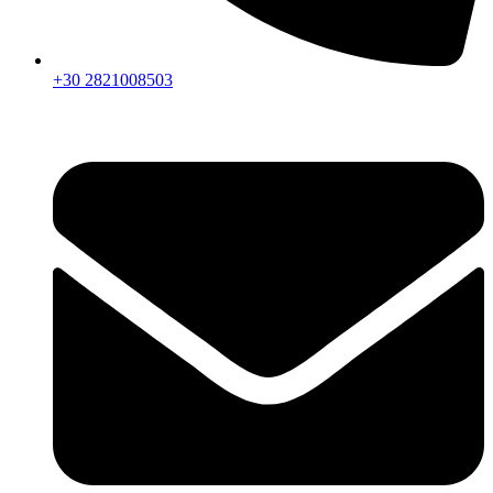
+30 2821008503