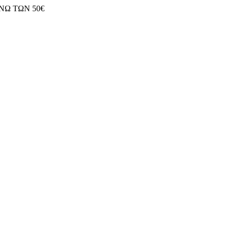
ΝΩ ΤΩΝ 50€