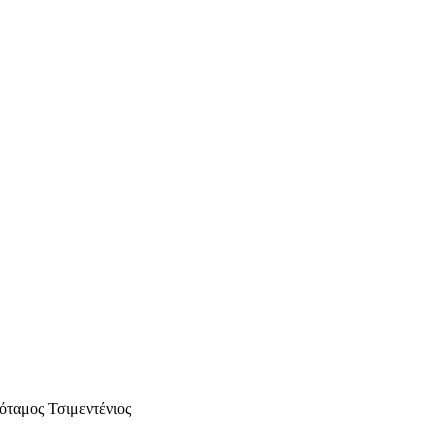
όταμος Τσιμεντένιος