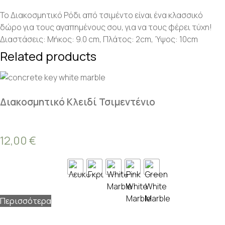
Το Διακοσμητικό Ρόδι από τσιμέντο είναι ένα κλασσικό
δώρο για τους αγαπημένους σου, για να τους φέρει τύχη!
Διαστάσεις: Μήκος: 9.0 cm, Πλάτος: 2cm, Ύψος: 10cm
Related products
Διακοσμητικό Κλειδί Τσιμεντένιο
12,00
€
Περισσότερα