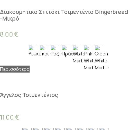
Διακοσμητικό Σπιτάκι Τσιμεντένιο Gingerbread
-Μικρό
8,00
€
Περισσότερα
Άγγελος Τσιμεντένιος
11,00
€