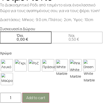
Το Διακοσμητικό Ρόδι από τσιμέντο είναι ένα κλασσικό
δώρο για τους αγαπημένους σου, για να τους φέρει τύχη!
Διαστάσεις: Μήκος: 9.0 cm, Πλάτος: 2cm, Ύψος: 10cm
Συσκευασία Δώρου
Όχι
Ναι
0,00 €
0,50 €
Χρώμα
Add to cart