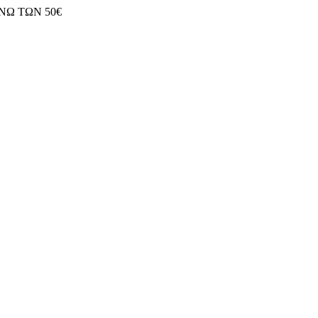
ΝΩ ΤΩΝ 50€