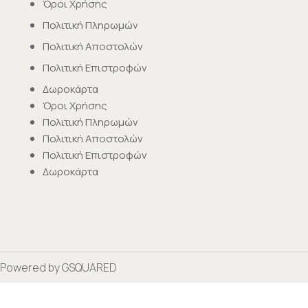
Όροι Χρήσης
Πολιτική Πληρωμών
Πολιτική Αποστολών
Πολιτική Επιστροφών
Δωροκάρτα
Όροι Χρήσης
Πολιτική Πληρωμών
Πολιτική Αποστολών
Πολιτική Επιστροφών
Δωροκάρτα
Powered by
GSQUARED