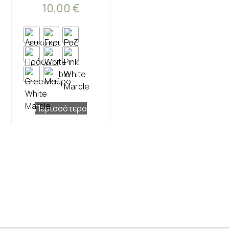
10,00
€
Περισσότερα