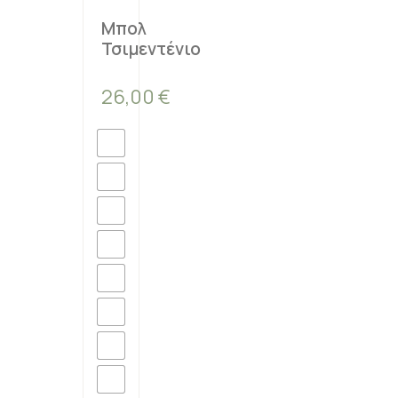
Μπολ
Τσιμεντένιο
26,00
€