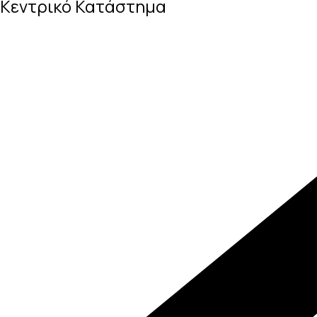
Κεντρικό Κατάστημα