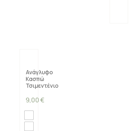
Ανάγλυφο
Κασπώ
Τσιμεντένιο
9,00
€