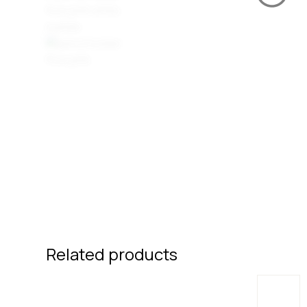
Related products