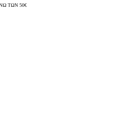
ΝΩ ΤΩΝ 50€