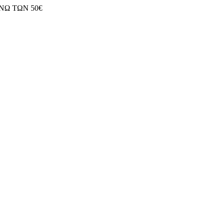
ΝΩ ΤΩΝ 50€